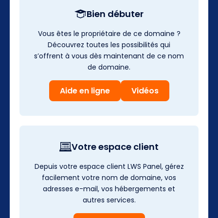
Bien débuter
Vous êtes le propriétaire de ce domaine ?
Découvrez toutes les possibilités qui
s’offrent à vous dès maintenant de ce nom
de domaine.
Aide en ligne
Vidéos
Votre espace client
Depuis votre espace client LWS Panel, gérez
facilement votre nom de domaine, vos
adresses e-mail, vos hébergements et
autres services.