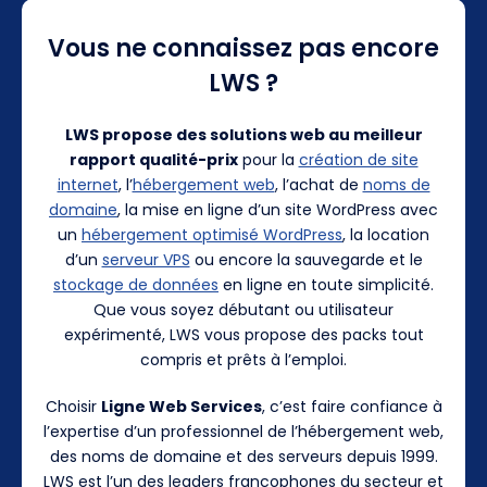
Vous ne connaissez pas encore
LWS ?
LWS propose des solutions web au meilleur
rapport qualité-prix
pour la
création de site
internet
, l’
hébergement web
, l’achat de
noms de
domaine
, la mise en ligne d’un site WordPress avec
un
hébergement optimisé WordPress
, la location
d’un
serveur VPS
ou encore la sauvegarde et le
stockage de données
en ligne en toute simplicité.
Que vous soyez débutant ou utilisateur
expérimenté, LWS vous propose des packs tout
compris et prêts à l’emploi.
Choisir
Ligne Web Services
, c’est faire confiance à
l’expertise d’un professionnel de l’hébergement web,
des noms de domaine et des serveurs depuis 1999.
LWS est l’un des leaders francophones du secteur et