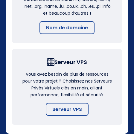
.net, .org, .name, .lu, .co.uk, .ch, .es, .pl .info
et beaucoup d’autres !
Nom de domaine
Serveur VPS
Vous avez besoin de plus de ressources
pour votre projet ? Choisissez nos Serveurs
Privés Virtuels clés en main, alliant
performance, flexibilité et sécurité.
Serveur VPS