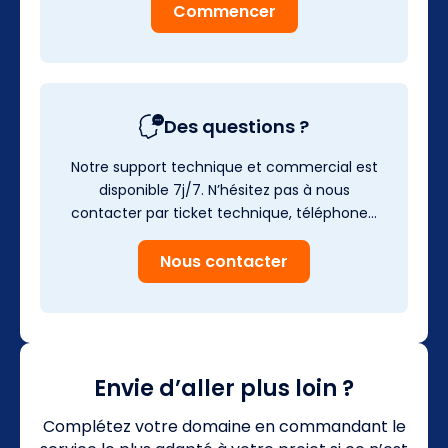
Commencer
Des questions ?
Notre support technique et commercial est
disponible 7j/7. N’hésitez pas à nous
contacter par ticket technique, téléphone…
Nous contacter
Envie d’aller plus loin ?
Complétez votre domaine en commandant le